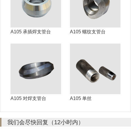
A105 承插焊支管台
A105 螺纹支管台
A105 对焊支管台
A105 单丝
我们会尽快回复（12小时内）