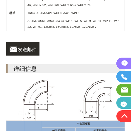
46, WPHY 52, WPH 60, WPHY 65 & WPHY 70
材质
16Mn, ASTM A420 WPL3, A420 WPL6
ASTM / ASME A/SA 234 Gr. WP 1, WP 5, WP 9, WP 11, WP 12, WP
22, WP 91, 12CrMo, 15Cr5Mo, 1Cr5Mo, 12Cr1MoV

发送邮件
详细信息
中心到端面
长半径弯头
短半径弯头