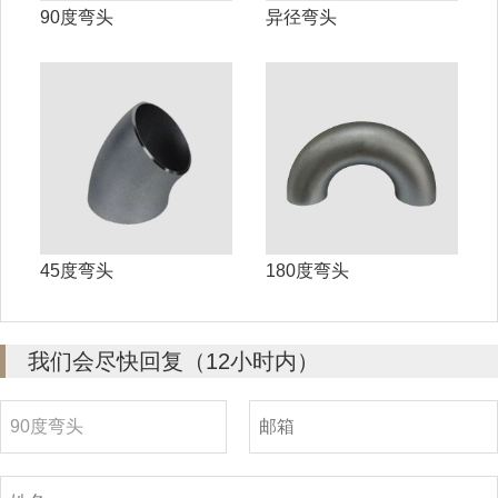
90度弯头
异径弯头
45度弯头
180度弯头
我们会尽快回复（12小时内）