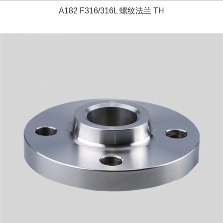
A182 F316/316L 螺纹法兰 TH