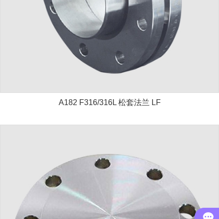
A182 F316/316L 松套法兰 LF