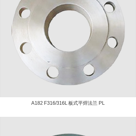
A182 F316/316L 板式平焊法兰 PL