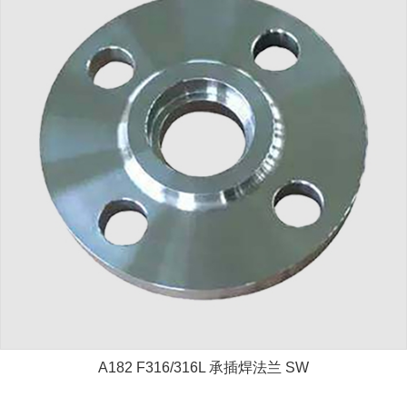
A182 F316/316L 承插焊法兰 SW