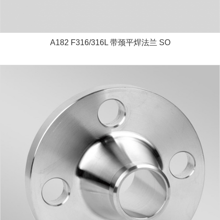
A182 F316/316L 带颈平焊法兰 SO