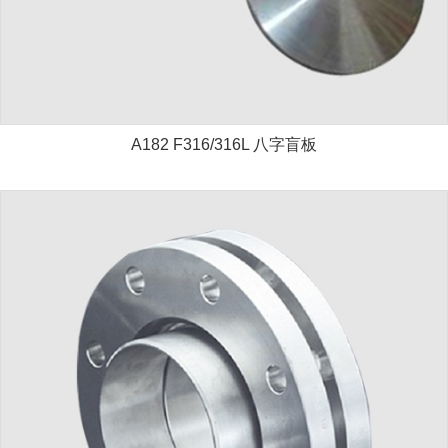
A182 F316/316L 八字盲板