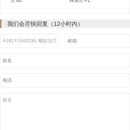
兰 BL
焊法兰 PL
我们会尽快回复（12小时内）