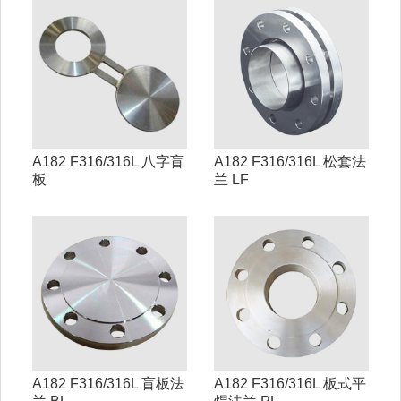
A182 F316/316L 八字盲
A182 F316/316L 松套法
板
兰 LF
A182 F316/316L 盲板法
A182 F316/316L 板式平